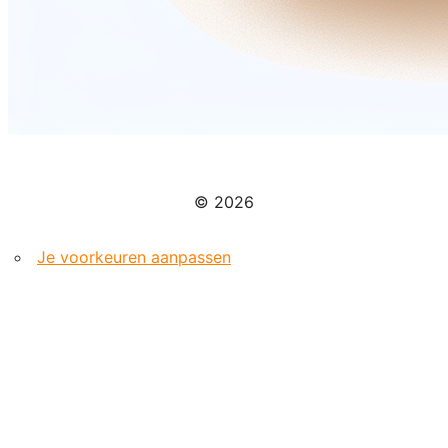
© 2026
Je voorkeuren aanpassen